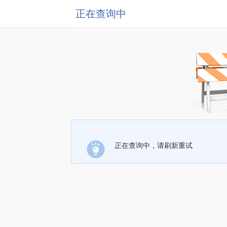
正在查询中
正在查询中，请刷新重试