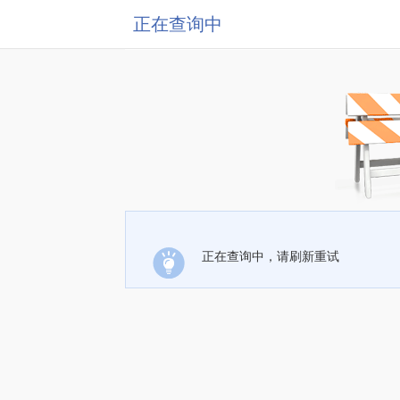
正在查询中
正在查询中，请刷新重试