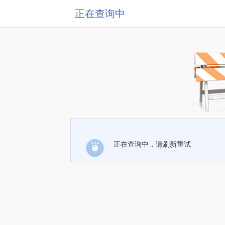
正在查询中
正在查询中，请刷新重试