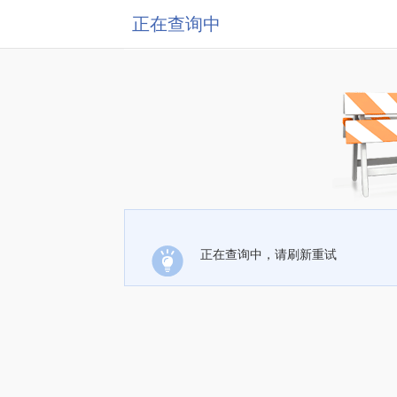
正在查询中
正在查询中，请刷新重试