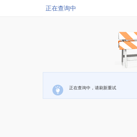
正在查询中
正在查询中，请刷新重试