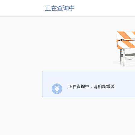
正在查询中
正在查询中，请刷新重试