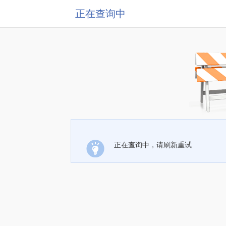
正在查询中
正在查询中，请刷新重试