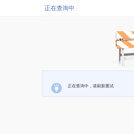
正在查询中
正在查询中，请刷新重试