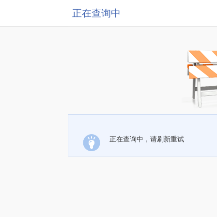
正在查询中
正在查询中，请刷新重试