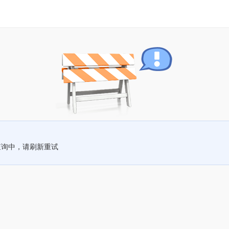
查询中，请刷新重试