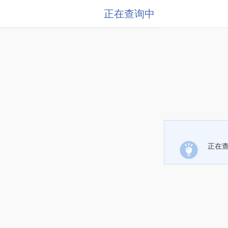
正在查询中
正在