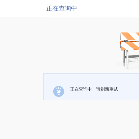
正在查询中
正在查询中，请刷新重试