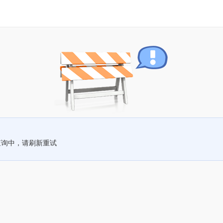
查询中，请刷新重试