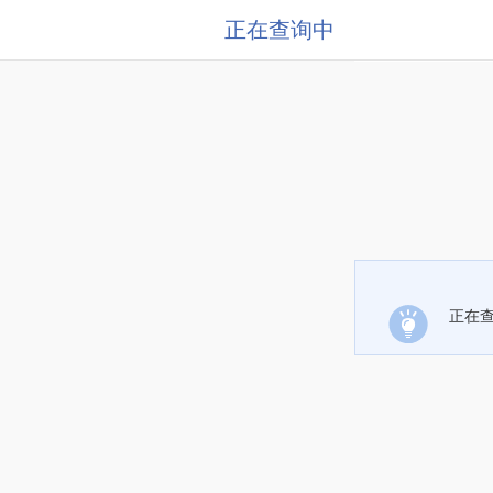
正在查询中
正在