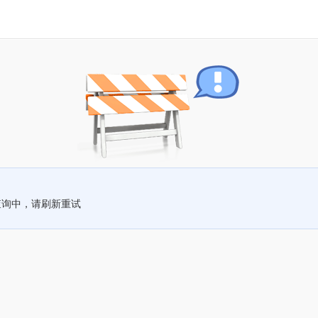
查询中，请刷新重试