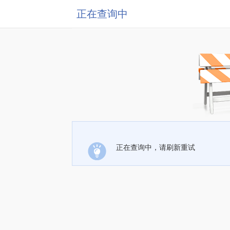
正在查询中
正在查询中，请刷新重试